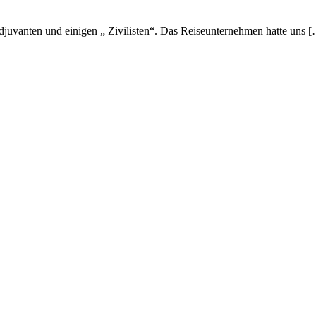
djuvanten und einigen „ Zivilisten“. Das Reiseunternehmen hatte uns 