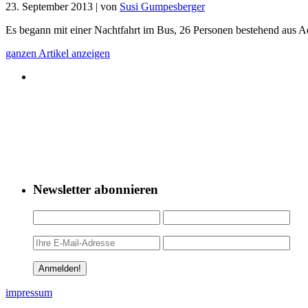
23. September 2013
|
von
Susi Gumpesberger
Es begann mit einer Nachtfahrt im Bus, 26 Personen bestehend aus A
ganzen Artikel anzeigen
Newsletter abonnieren
impressum