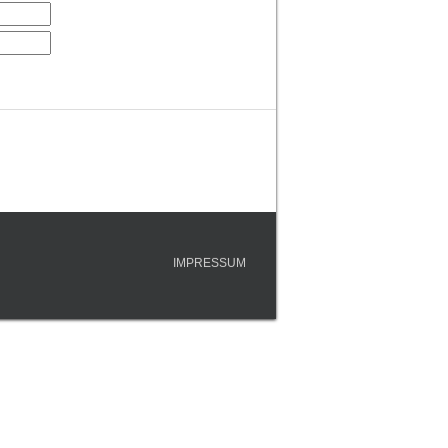
IMPRESSUM