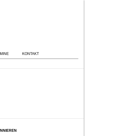
MINE
KONTAKT
NNIEREN