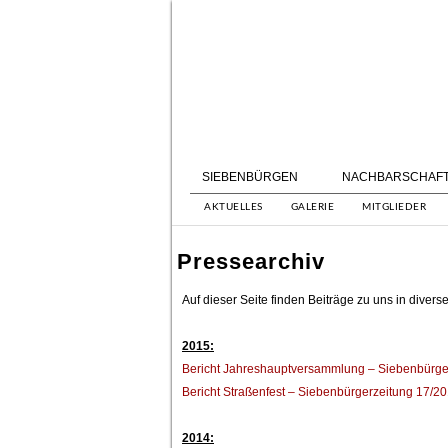
SIEBENBÜRGEN
NACHBARSCHAF
AKTUELLES
GALERIE
MITGLIEDER
Pressearchiv
Auf dieser Seite finden Beiträge zu uns in diver
2015:
Bericht Jahreshauptversammlung – Siebenbürge
Bericht Straßenfest – Siebenbürgerzeitung 17/2
2014: