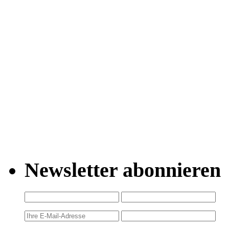
Newsletter abonnieren