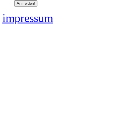
impressum