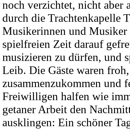
noch verzichtet, nicht abe
durch die Trachtenkapelle 
Musikerinnen und Musiker h
spielfreien Zeit darauf gef
musizieren zu dürfen, und s
Leib. Die Gäste waren froh,
zusammenzukommen und fei
Freiwilligen halfen wie imm
getaner Arbeit den Nachmit
ausklingen: Ein schöner Ta