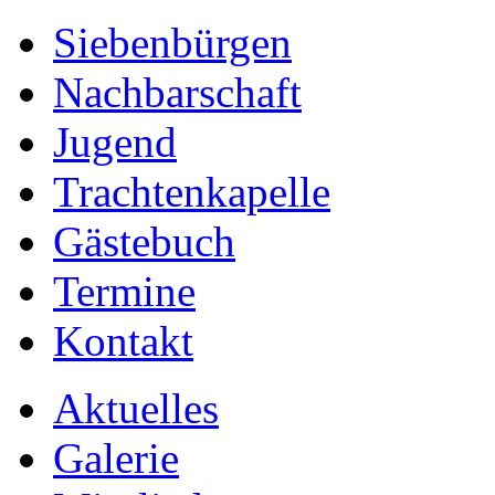
Siebenbürgen
Nachbarschaft
Jugend
Trachtenkapelle
Gästebuch
Termine
Kontakt
Aktuelles
Galerie