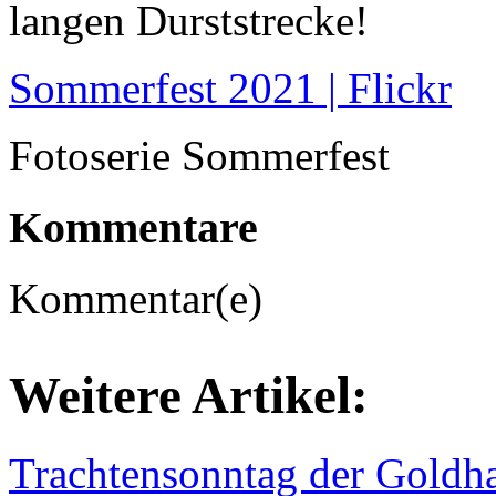
langen Durststrecke!
Sommerfest 2021 | Flickr
Fotoserie Sommerfest
Kommentare
Kommentar(e)
Weitere Artikel:
Trachtensonntag der Gold