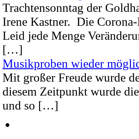
Trachtensonntag der Goldh
Irene Kastner. Die Corona
Leid jede Menge Veränderu
[…]
Musikproben wieder mögli
Mit großer Freude wurde de
diesem Zeitpunkt wurde di
und so […]