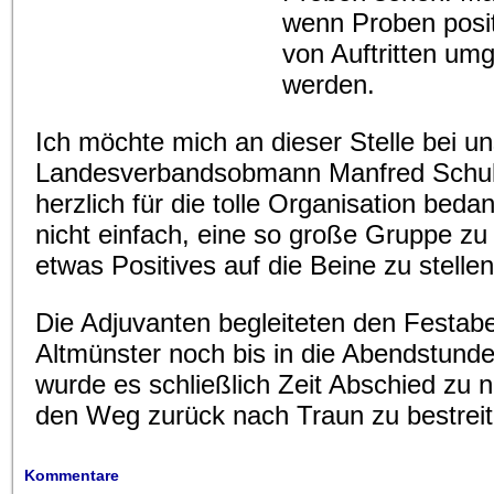
wenn Proben posit
von Auftritten um
werden.
Ich möchte mich an dieser Stelle bei u
Landesverbandsobmann Manfred Schull
herzlich für die tolle Organisation beda
nicht einfach, eine so große Gruppe zu
etwas Positives auf die Beine zu stellen
Die Adjuvanten begleiteten den Festab
Altmünster noch bis in die Abendstund
wurde es schließlich Zeit Abschied zu
den Weg zurück nach Traun zu bestreit
Kommentare