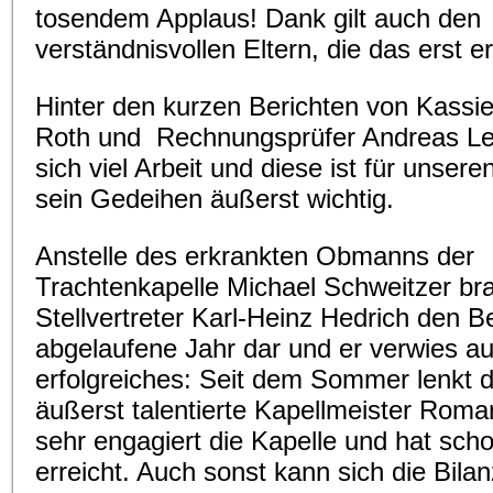
tosendem Applaus! Dank gilt auch den
verständnisvollen Eltern, die das erst e
Hinter den kurzen Berichten von Kassie
Roth und Rechnungsprüfer Andreas Let
sich viel Arbeit und diese ist für unser
sein Gedeihen äußerst wichtig.
Anstelle des erkrankten Obmanns der
Trachtenkapelle Michael Schweitzer br
Stellvertreter Karl-Heinz Hedrich den B
abgelaufene Jahr dar und er verwies au
erfolgreiches: Seit dem Sommer lenkt 
äußerst talentierte Kapellmeister Rom
sehr engagiert die Kapelle und hat scho
erreicht. Auch sonst kann sich die Bilan