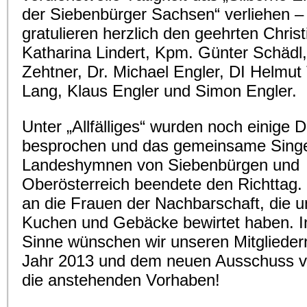
der Siebenbürger Sachsen“ verliehen – 
gratulieren herzlich den geehrten Chris
Katharina Lindert, Kpm. Günter Schädl
Zehtner, Dr. Michael Engler, DI Helmut 
Lang, Klaus Engler und Simon Engler.
Unter „Allfälliges“ wurden noch einige 
besprochen und das gemeinsame Sing
Landeshymnen von Siebenbürgen und
Oberösterreich beendete den Richttag.
an die Frauen der Nachbarschaft, die u
Kuchen und Gebäcke bewirtet haben. I
Sinne wünschen wir unseren Mitglieder
Jahr 2013 und dem neuen Ausschuss vie
die anstehenden Vorhaben!