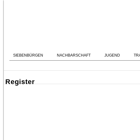
SIEBENBÜRGEN
NACHBARSCHAFT
JUGEND
TR
Register