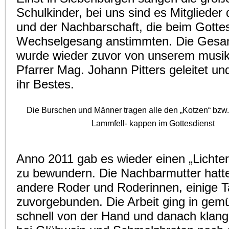
Schulkinder, bei uns sind es Mitglieder
und der Nachbarschaft, die beim Gotte
Wechselgesang anstimmten. Die Gesa
wurde wieder zuvor von unserem musik
Pfarrer Mag. Johann Pitters geleitet un
ihr Bestes.
Die Burschen und Männer tragen alle den „Kotzen“ bzw.
Lammfell- kappen im Gottesdienst
Anno 2011 gab es wieder einen „Lichte
zu bewundern. Die Nachbarmutter hatte 
andere Roder und Roderinnen, einige 
zuvorgebunden. Die Arbeit ging in gem
schnell von der Hand und danach klan