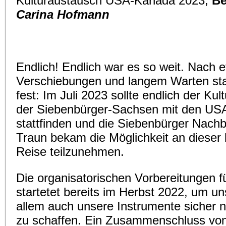
Kulturaustausch USA-Kanada 2023,
Be
Carina Hofmann
Endlich! Endlich war es so weit. Nach e
Verschiebungen und langem Warten sta
fest: Im Juli 2023 sollte endlich der Ku
der Siebenbürger-Sachsen mit den US
stattfinden und die Siebenbürger Nachb
Traun bekam die Möglichkeit an dieser
Reise teilzunehmen.
Die organisatorischen Vorbereitungen f
startetet bereits im Herbst 2022, um un
allem auch unsere Instrumente sicher 
zu schaffen. Ein Zusammenschluss vo