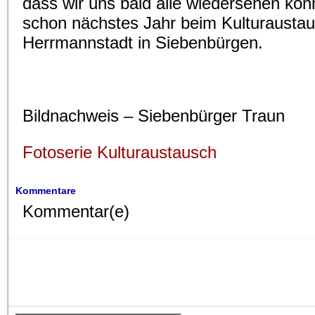
dass wir uns bald alle wiedersehen könn
schon nächstes Jahr beim Kulturaustau
Herrmannstadt in Siebenbürgen.
Bildnachweis – Siebenbürger Traun
Fotoserie Kulturaustausch
Kommentare
Kommentar(e)