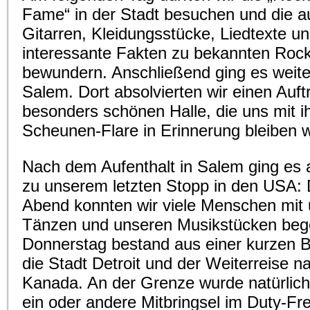
Fame“ in der Stadt besuchen und die a
Gitarren, Kleidungsstücke, Liedtexte un
interessante Fakten zu bekannten Roc
bewundern. Anschließend ging es weite
Salem. Dort absolvierten wir einen Auftri
besonders schönen Halle, die uns mit 
Scheunen-Flare in Erinnerung bleiben w
Nach dem Aufenthalt in Salem ging es
zu unserem letzten Stopp in den USA: 
Abend konnten wir viele Menschen mit
Tänzen und unseren Musikstücken bege
Donnerstag bestand aus einer kurzen B
die Stadt Detroit und der Weiterreise n
Kanada. An der Grenze wurde natürlich
ein oder andere Mitbringsel im Duty-Fre