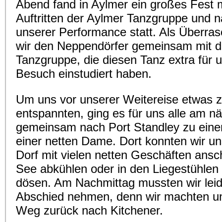
Abend fand in Aylmer ein großes Fest 
Auftritten der Aylmer Tanzgruppe und n
unserer Performance statt. Als Überra
wir den Neppendörfer gemeinsam mit d
Tanzgruppe, die diesen Tanz extra für 
Besuch einstudiert haben.
Um uns vor unserer Weitereise etwas 
entspannten, ging es für uns alle am n
gemeinsam nach Port Standley zu ein
einer netten Dame. Dort konnten wir un
Dorf mit vielen netten Geschäften ans
See abkühlen oder in den Liegestühlen 
dösen. Am Nachmittag mussten wir leid
Abschied nehmen, denn wir machten u
Weg zurück nach Kitchener.