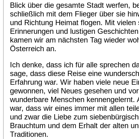
Blick über die gesamte Stadt werfen, b
schließlich mit dem Flieger über sie hi
und Richtung Heimat flogen. Mit vielen
Erinnerungen und lustigen Geschichte
kamen wir am nächsten Tag wieder woh
Österreich an.
Ich denke, dass ich für alle sprechen d
sage, dass diese Reise eine wundersc
Erfahrung war. Wir haben viele neue E
gewonnen, viel Neues gesehen und vor 
wunderbare Menschen kennengelernt.
war, dass wir eines immer mit allen teil
und zwar die Liebe zum siebenbürgisc
Brauchtum und dem Erhalt der alten u
Traditionen.