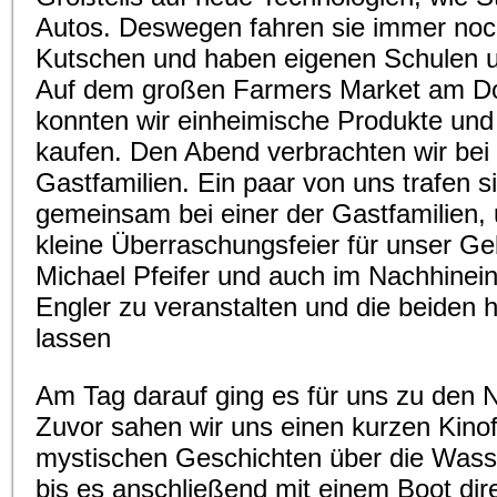
Autos. Deswegen fahren sie immer noc
Kutschen und haben eigenen Schulen u
Auf dem großen Farmers Market am Do
konnten wir einheimische Produkte und
kaufen. Den Abend verbrachten wir bei
Gastfamilien. Ein paar von uns trafen s
gemeinsam bei einer der Gastfamilien,
kleine Überraschungsfeier für unser Ge
Michael Pfeifer und auch im Nachhinein
Engler zu veranstalten und die beiden 
lassen
Am Tag darauf ging es für uns zu den N
Zuvor sahen wir uns einen kurzen Kinof
mystischen Geschichten über die Wasse
bis es anschließend mit einem Boot di