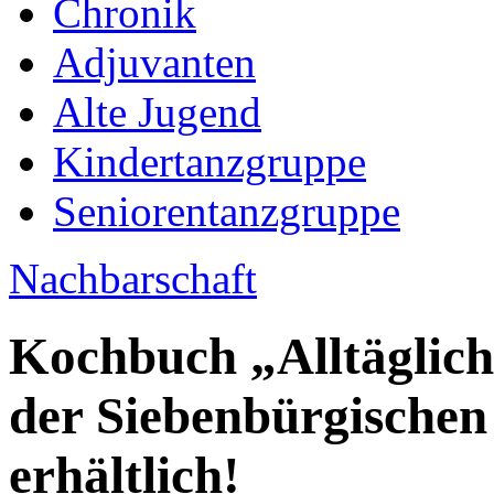
Chronik
Adjuvanten
Alte Jugend
Kindertanzgruppe
Seniorentanzgruppe
Nachbarschaft
Kochbuch „Alltägliche
der Siebenbürgischen
erhältlich!