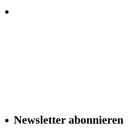
Newsletter abonnieren