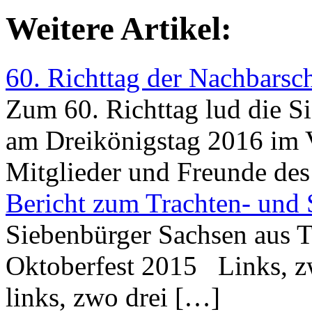
Weitere Artikel:
60. Richttag der Nachbarsch
Zum 60. Richttag lud die S
am Dreikönigstag 2016 im 
Mitglieder und Freunde de
Bericht zum Trachten- und
Siebenbürger Sachsen aus 
Oktoberfest 2015 Links, zwo
links, zwo drei […]