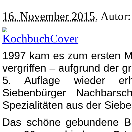
16. November 2015
, Autor
1997 kam es zum ersten Ma
vergriffen – aufgrund der g
5. Auflage wieder er
Siebenbürger Nachbarsch
Spezialitäten aus der Sieb
Das schöne gebundene Bu