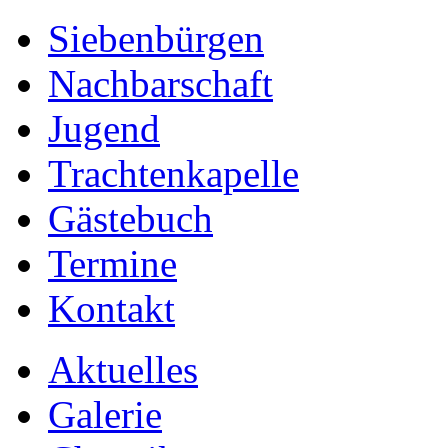
Siebenbürgen
Nachbarschaft
Jugend
Trachtenkapelle
Gästebuch
Termine
Kontakt
Aktuelles
Galerie