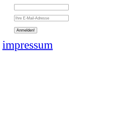
impressum