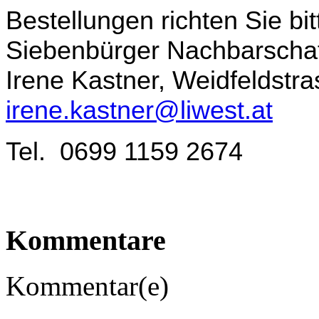
Bestellungen richten Sie bi
Siebenbürger Nachbarschaf
Irene Kastner, Weidfeldstr
irene.kastner@liwest.at
Tel. 0699 1159 2674
Kommentare
Kommentar(e)