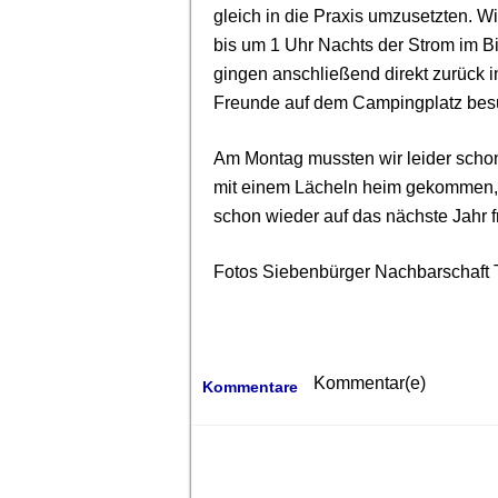
gleich in die Praxis umzusetzten. W
bis um 1 Uhr Nachts der Strom im Bi
gingen anschließend direkt zurück 
Freunde auf dem Campingplatz bes
Am Montag mussten wir leider schon
mit einem Lächeln heim gekommen, d
schon wieder auf das nächste Jahr f
Fotos Siebenbürger Nachbarschaft 
Kommentar(e)
Kommentare