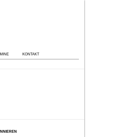
MINE
KONTAKT
NNIEREN