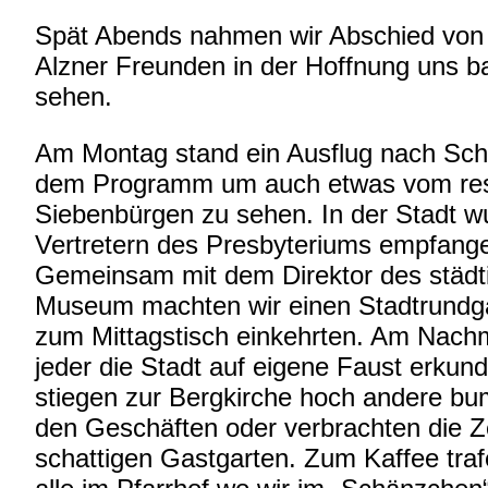
Spät Abends nahmen wir Abschied von
Alzner Freunden in der Hoffnung uns b
sehen.
Am Montag stand ein Ausflug nach Sch
dem Programm um auch etwas vom res
Siebenbürgen zu sehen. In der Stadt w
Vertretern des Presbyteriums empfang
Gemeinsam mit dem Direktor des städt
Museum machten wir einen Stadtrundg
zum Mittagstisch einkehrten. Am Nachm
jeder die Stadt auf eigene Faust erkun
stiegen zur Bergkirche hoch andere bu
den Geschäften oder verbrachten die Z
schattigen Gastgarten. Zum Kaffee traf