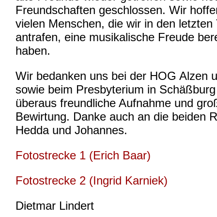
Freundschaften geschlossen. Wir hoffen
vielen Menschen, die wir in den letzten
antrafen, eine musikalische Freude bere
haben.
Wir bedanken uns bei der HOG Alzen 
sowie beim Presbyterium in Schäßburg 
überaus freundliche Aufnahme und gro
Bewirtung. Danke auch an die beiden Re
Hedda und Johannes.
Fotostrecke 1 (Erich Baar)
Fotostrecke 2 (Ingrid Karniek)
Dietmar Lindert