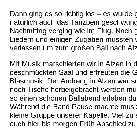
Dann ging es so richtig los – es wurde
natürlich auch das Tanzbein geschwun
Nachmittag verging wie im Flug. Nac
Liedern und einigen Zugaben mussten 
verlassen um zum großen Ball nach Alz
Mit Musik marschierten wir in Alzen in d
geschmückten Saal und erfreuten die G
Blasmusik. Der Andrang in Alzen war s
noch Tische herbeigebracht werden mu
so einen schönen Ballabend erleben dur
Während die Band Pause machte musiz
kleine Gruppe unserer Kapelle. Viel zu 
auch hier bis morgen Früh Abschied z