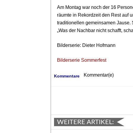
Am Montag war noch der 16 Person
räumte in Rekordzeit den Rest auf u
traditionellen gemeinsamen Jause. So
„Was der Nachbar nicht schafft, scha
Bilderserie: Dieter Hofmann
Bilderserie Sommerfest
Kommentar(e)
Kommentare
WEITERE ARTIKEL: