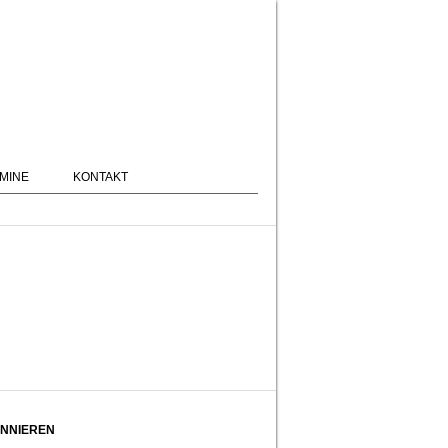
MINE
KONTAKT
NNIEREN