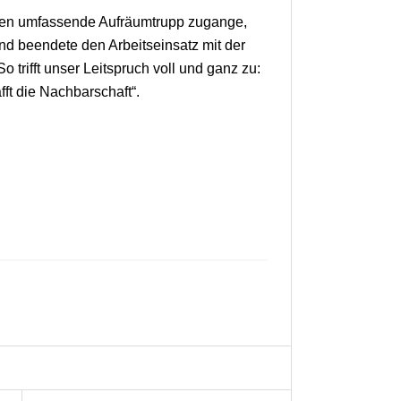
en umfassende Aufräumtrupp zugange,
nd beendete den Arbeitseinsatz mit der
 trifft unser Leitspruch voll und ganz zu:
fft die Nachbarschaft“.