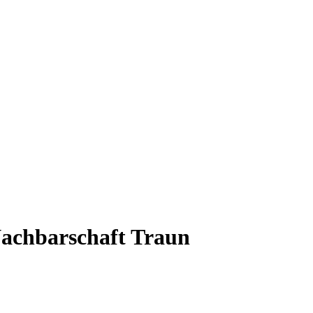
Nachbarschaft Traun