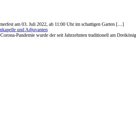
fest am 03. Juli 2022, ab 11:00 Uhr im schattigen Garten […]
enkapelle und Adjuvanten
Corona-Pandemie wurde der seit Jahrzehnten traditionell am Dreikönig