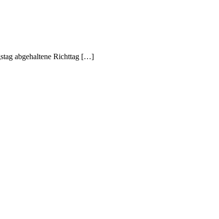
stag abgehaltene Richttag […]