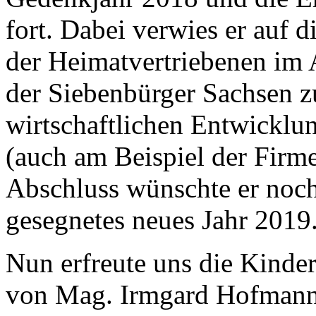
fort. Dabei verwies er auf d
der Heimatvertriebenen im 
der Siebenbürger Sachsen 
wirtschaftlichen Entwicklu
(auch am Beispiel der Firm
Abschluss wünschte er noch
gesegnetes neues Jahr 2019
Nun erfreute uns die Kinde
von Mag. Irmgard Hofmann 