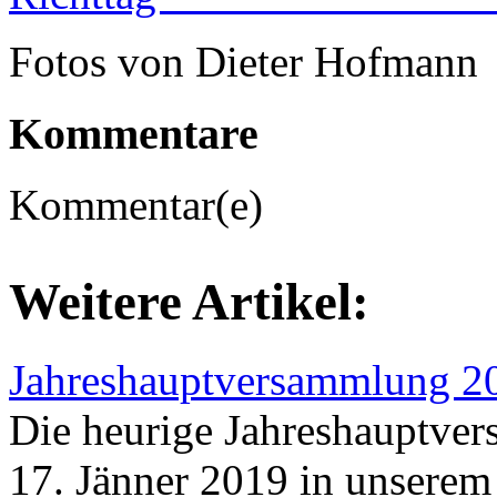
Fotos von Dieter Hofmann
Kommentare
Kommentar(e)
Weitere Artikel:
Jahreshauptversammlung 2
Die heurige Jahreshauptve
17. Jänner 2019 in unserem