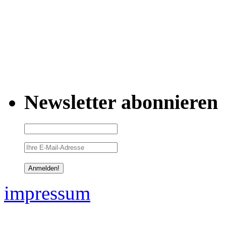
Newsletter abonnieren
impressum