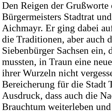
Den Reigen der Grußworte e
Bürgermeisters Stadtrat und
Aichmayr. Er ging dabei au
die Traditionen, aber auch 
Siebenbürger Sachsen ein, d
mussten, in Traun eine ne
ihrer Wurzeln nicht vergess
Bereicherung für die Stadt
Ausdruck, dass auch die Na
Brauchtum weiterleben und