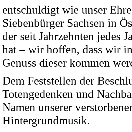
entschuldigt wie unser Eh
Siebenbürger Sachsen in Öst
der seit Jahrzehnten jedes 
hat – wir hoffen, dass wir 
Genuss dieser kommen wer
Dem Feststellen der Beschlu
Totengedenken und Nachbarv
Namen unserer verstorbenen 
Hintergrundmusik.