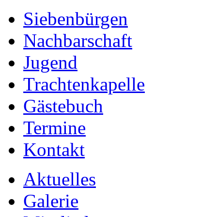
Siebenbürgen
Nachbarschaft
Jugend
Trachtenkapelle
Gästebuch
Termine
Kontakt
Aktuelles
Galerie