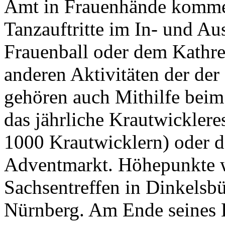
Amt in Frauenhände kommen
Tanzauftritte im In- und Au
Frauenball oder dem Kathrei
anderen Aktivitäten der de
gehören auch Mithilfe beim
das jährliche Krautwicklere
1000 Krautwicklern) oder d
Adventmarkt. Höhepunkte 
Sachsentreffen in Dinkelsb
Nürnberg. Am Ende seines B