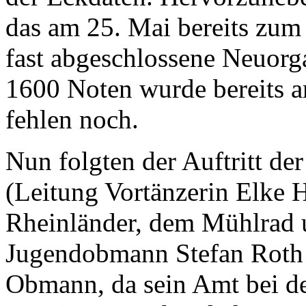
das am 25. Mai bereits zum 
fast abgeschlossene Neuorg
1600 Noten wurde bereits ar
fehlen noch.
Nun folgten der Auftritt de
(Leitung Vortänzerin Elke 
Rheinländer, dem Mühlrad
Jugendobmann Stefan Roth hi
Obmann, da sein Amt bei d