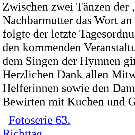
Zwischen zwei Tänzen der „
Nachbarmutter das Wort an
folgte der letzte Tagesordn
den kommenden Veranstaltu
dem Singen der Hymnen ging
Herzlichen Dank allen Mitw
Helferinnen sowie den Dame
Bewirten mit Kuchen und 
Fotoserie 63.
Ric