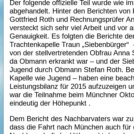
Der folgende offizielle Teil wurde wie im
abgehandelt. Hinter den Berichten von 
Gottfried Roth und Rechnungsprüfer An
versteckt sich sehr viel Arbeit und vor 
Genauigkeit. Es folgten die Berichte de
Trachtenkapelle Traun „Siebenbürger“ 
von der stellvertretenden Obfrau Anna 
da Obmann erkrankt war – und der Sie
Jugend durch Obmann Stefan Roth. Be
Kapelle wie Jugend – haben eine beach
Leistungsbilanz für 2015 aufzuzeigen u
war die Teilnahme beim Münchner Okto
eindeutig der Höhepunkt .
Dem Bericht des Nachbarvaters war z
dass die Fahrt nach München auch für 