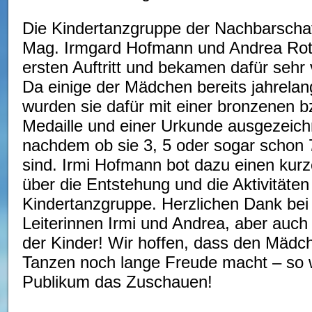
Die Kindertanzgruppe der Nachbarschaf
Mag. Irmgard Hofmann und Andrea Rot
ersten Auftritt und bekamen dafür sehr 
Da einige der Mädchen bereits jahrelan
wurden sie dafür mit einer bronzenen b
Medaille und einer Urkunde ausgezeichn
nachdem ob sie 3, 5 oder sogar schon 
sind. Irmi Hofmann bot dazu einen kurz
über die Entstehung und die Aktivitäten
Kindertanzgruppe. Herzlichen Dank bei
Leiterinnen Irmi und Andrea, aber auch
der Kinder! Wir hoffen, dass den Mädc
Tanzen noch lange Freude macht – so
Publikum das Zuschauen!