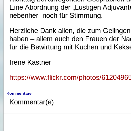
Eine Abordnung der „Lustigen Adjuvant
nebenher noch für Stimmung.
Herzliche Dank allen, die zum Gelingen
haben – allem auch den Frauen der Na
für die Bewirtung mit Kuchen und Keks
Irene Kastner
https://www.flickr.com/photos/6120
Kommentare
Kommentar(e)