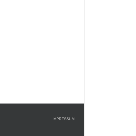
IMPRESSUM