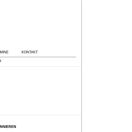
MINE
KONTAKT
E
NNIEREN